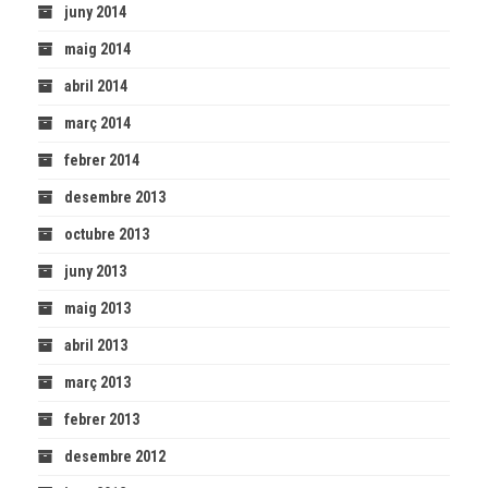
juny 2014
maig 2014
abril 2014
març 2014
febrer 2014
desembre 2013
octubre 2013
juny 2013
maig 2013
abril 2013
març 2013
febrer 2013
desembre 2012