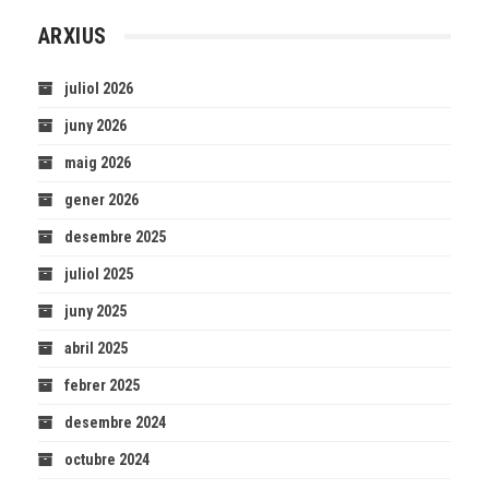
ARXIUS
juliol 2026
juny 2026
maig 2026
gener 2026
desembre 2025
juliol 2025
juny 2025
abril 2025
febrer 2025
desembre 2024
octubre 2024