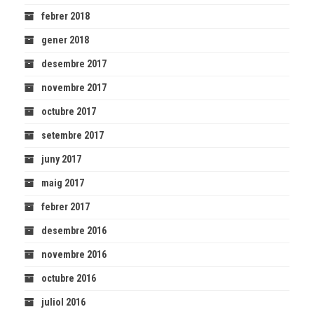
febrer 2018
gener 2018
desembre 2017
novembre 2017
octubre 2017
setembre 2017
juny 2017
maig 2017
febrer 2017
desembre 2016
novembre 2016
octubre 2016
juliol 2016