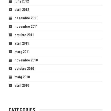
juny 2012
abril 2012
desembre 2011
novembre 2011
octubre 2011
abril 2011
març 2011
novembre 2010
octubre 2010
maig 2010
abril 2010
CATEGORIES