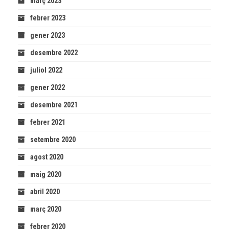
març 2023
febrer 2023
gener 2023
desembre 2022
juliol 2022
gener 2022
desembre 2021
febrer 2021
setembre 2020
agost 2020
maig 2020
abril 2020
març 2020
febrer 2020