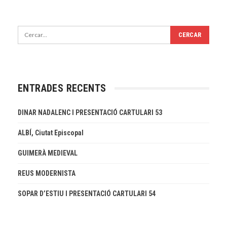
ENTRADES RECENTS
DINAR NADALENC I PRESENTACIÓ CARTULARI 53
ALBÍ, Ciutat Episcopal
GUIMERÀ MEDIEVAL
REUS MODERNISTA
SOPAR D’ESTIU I PRESENTACIÓ CARTULARI 54