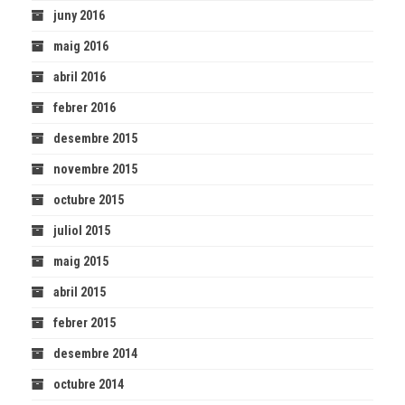
juny 2016
maig 2016
abril 2016
febrer 2016
desembre 2015
novembre 2015
octubre 2015
juliol 2015
maig 2015
abril 2015
febrer 2015
desembre 2014
octubre 2014