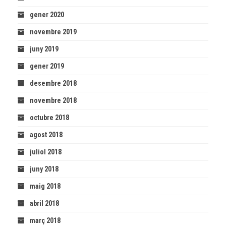
gener 2020
novembre 2019
juny 2019
gener 2019
desembre 2018
novembre 2018
octubre 2018
agost 2018
juliol 2018
juny 2018
maig 2018
abril 2018
març 2018