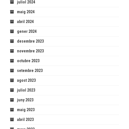
juliol 2024
maig 2024
abril 2024
gener 2024
desembre 2023
novembre 2023
octubre 2023
setembre 2023
agost 2023
juliol 2023
juny 2023
maig 2023
abril 2023