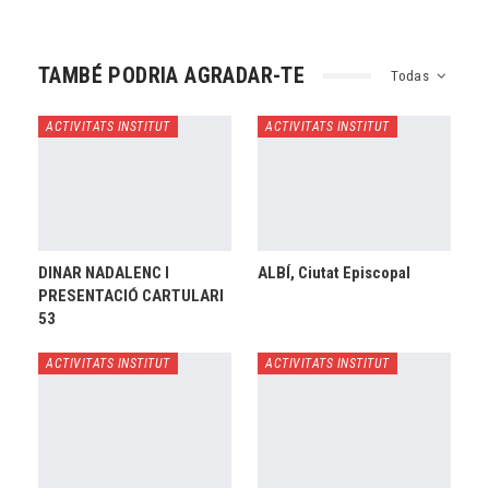
TAMBÉ PODRIA AGRADAR-TE
Todas
ACTIVITATS INSTITUT
ACTIVITATS INSTITUT
DINAR NADALENC I
ALBÍ, Ciutat Episcopal
PRESENTACIÓ CARTULARI
53
ACTIVITATS INSTITUT
ACTIVITATS INSTITUT