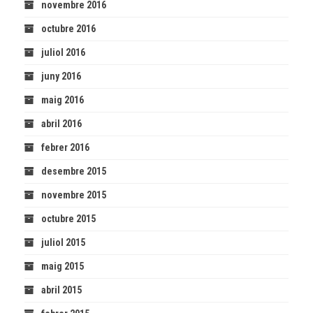
novembre 2016
octubre 2016
juliol 2016
juny 2016
maig 2016
abril 2016
febrer 2016
desembre 2015
novembre 2015
octubre 2015
juliol 2015
maig 2015
abril 2015