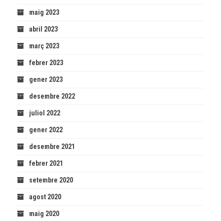
maig 2023
abril 2023
març 2023
febrer 2023
gener 2023
desembre 2022
juliol 2022
gener 2022
desembre 2021
febrer 2021
setembre 2020
agost 2020
maig 2020