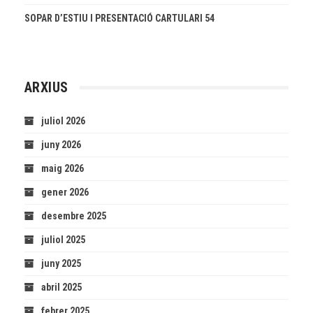
SOPAR D’ESTIU I PRESENTACIÓ CARTULARI 54
ARXIUS
juliol 2026
juny 2026
maig 2026
gener 2026
desembre 2025
juliol 2025
juny 2025
abril 2025
febrer 2025