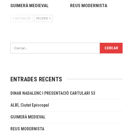
GUIMERÀ MEDIEVAL
REUS MODERNISTA
ANTERIOR
PROPER
ENTRADES RECENTS
DINAR NADALENC I PRESENTACIÓ CARTULARI 53
ALBÍ, Ciutat Episcopal
GUIMERÀ MEDIEVAL
REUS MODERNISTA