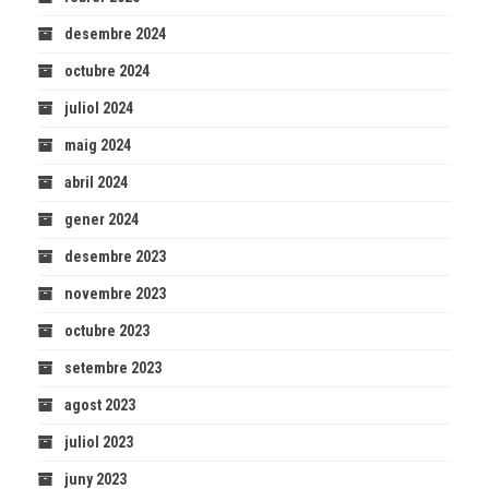
desembre 2024
octubre 2024
juliol 2024
maig 2024
abril 2024
gener 2024
desembre 2023
novembre 2023
octubre 2023
setembre 2023
agost 2023
juliol 2023
juny 2023