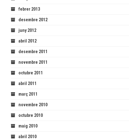
febrer 2013
desembre 2012
juny 2012
abril 2012
desembre 2011
novembre 2011
octubre 2011
abril 2011
març 2011
novembre 2010
octubre 2010
maig 2010
abril 2010