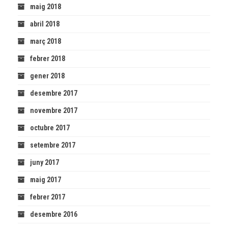
maig 2018
abril 2018
març 2018
febrer 2018
gener 2018
desembre 2017
novembre 2017
octubre 2017
setembre 2017
juny 2017
maig 2017
febrer 2017
desembre 2016