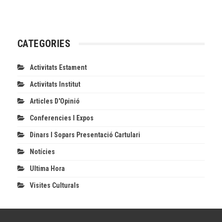
CATEGORIES
Activitats Estament
Activitats Institut
Articles D'Opinió
Conferencies I Expos
Dinars I Sopars Presentació Cartulari
Notícies
Ultima Hora
Visites Culturals