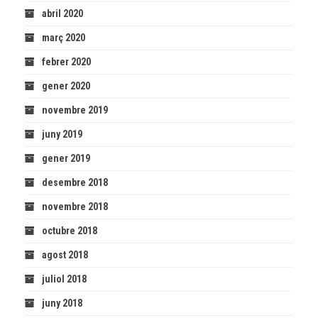
abril 2020
març 2020
febrer 2020
gener 2020
novembre 2019
juny 2019
gener 2019
desembre 2018
novembre 2018
octubre 2018
agost 2018
juliol 2018
juny 2018