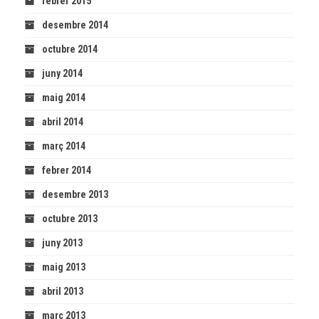
febrer 2015
desembre 2014
octubre 2014
juny 2014
maig 2014
abril 2014
març 2014
febrer 2014
desembre 2013
octubre 2013
juny 2013
maig 2013
abril 2013
març 2013