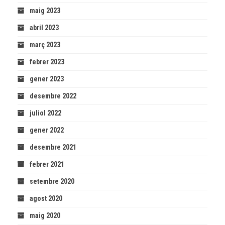
maig 2023
abril 2023
març 2023
febrer 2023
gener 2023
desembre 2022
juliol 2022
gener 2022
desembre 2021
febrer 2021
setembre 2020
agost 2020
maig 2020