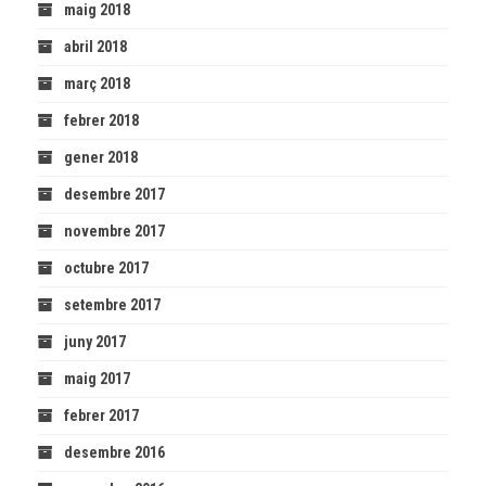
maig 2018
abril 2018
març 2018
febrer 2018
gener 2018
desembre 2017
novembre 2017
octubre 2017
setembre 2017
juny 2017
maig 2017
febrer 2017
desembre 2016