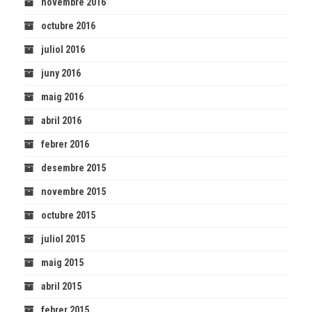
novembre 2016
octubre 2016
juliol 2016
juny 2016
maig 2016
abril 2016
febrer 2016
desembre 2015
novembre 2015
octubre 2015
juliol 2015
maig 2015
abril 2015
febrer 2015