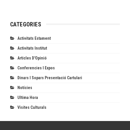
CATEGORIES
Activitats Estament
Activitats Institut
Articles D'Opinió
Conferencies I Expos
Dinars I Sopars Presentació Cartulari
Notícies
Ultima Hora
Visites Culturals