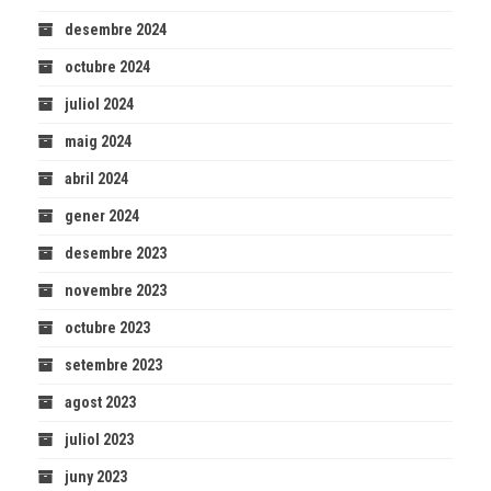
desembre 2024
octubre 2024
juliol 2024
maig 2024
abril 2024
gener 2024
desembre 2023
novembre 2023
octubre 2023
setembre 2023
agost 2023
juliol 2023
juny 2023