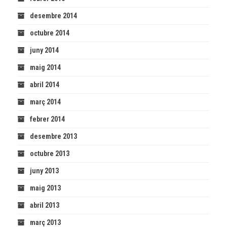
desembre 2014
octubre 2014
juny 2014
maig 2014
abril 2014
març 2014
febrer 2014
desembre 2013
octubre 2013
juny 2013
maig 2013
abril 2013
març 2013