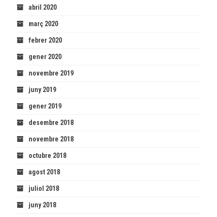
abril 2020
març 2020
febrer 2020
gener 2020
novembre 2019
juny 2019
gener 2019
desembre 2018
novembre 2018
octubre 2018
agost 2018
juliol 2018
juny 2018