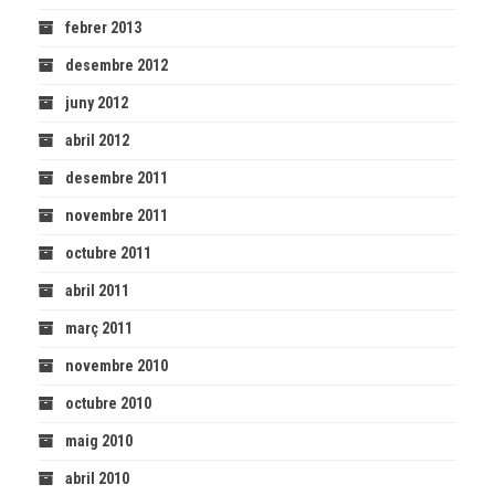
febrer 2013
desembre 2012
juny 2012
abril 2012
desembre 2011
novembre 2011
octubre 2011
abril 2011
març 2011
novembre 2010
octubre 2010
maig 2010
abril 2010