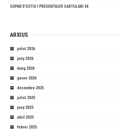
SOPAR D’ESTIU I PRESENTACIÓ CARTULARI 54
ARXIUS
juliol 2026
juny 2026
maig 2026
gener 2026
desembre 2025
juliol 2025
juny 2025
abril 2025
febrer 2025