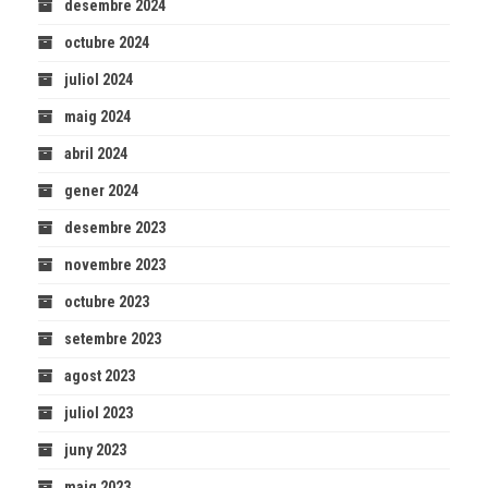
desembre 2024
octubre 2024
juliol 2024
maig 2024
abril 2024
gener 2024
desembre 2023
novembre 2023
octubre 2023
setembre 2023
agost 2023
juliol 2023
juny 2023
maig 2023