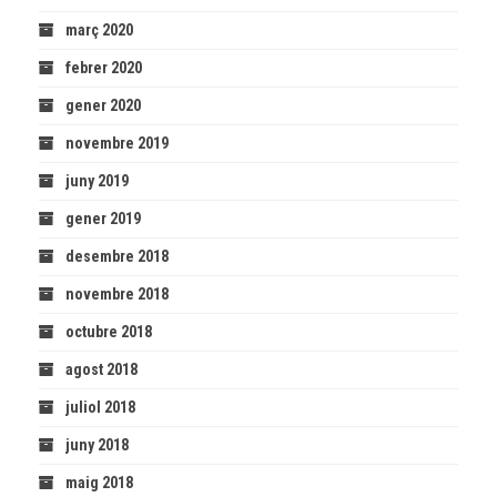
març 2020
febrer 2020
gener 2020
novembre 2019
juny 2019
gener 2019
desembre 2018
novembre 2018
octubre 2018
agost 2018
juliol 2018
juny 2018
maig 2018