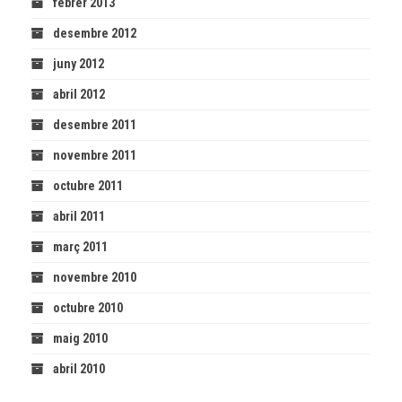
febrer 2013
desembre 2012
juny 2012
abril 2012
desembre 2011
novembre 2011
octubre 2011
abril 2011
març 2011
novembre 2010
octubre 2010
maig 2010
abril 2010