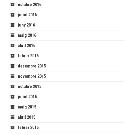
octubre 2016
juliol 2016
juny 2016
maig 2016
abril 2016
febrer 2016
desembre 2015
novembre 2015
octubre 2015
juliol 2015
maig 2015
abril 2015
febrer 2015