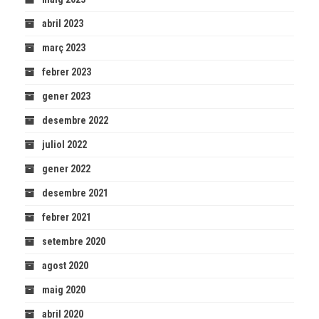
abril 2023
març 2023
febrer 2023
gener 2023
desembre 2022
juliol 2022
gener 2022
desembre 2021
febrer 2021
setembre 2020
agost 2020
maig 2020
abril 2020