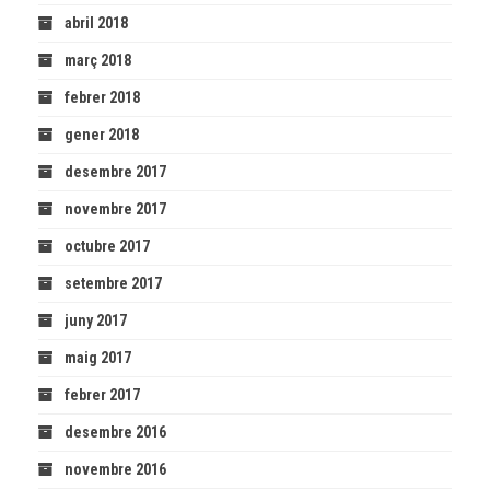
abril 2018
març 2018
febrer 2018
gener 2018
desembre 2017
novembre 2017
octubre 2017
setembre 2017
juny 2017
maig 2017
febrer 2017
desembre 2016
novembre 2016