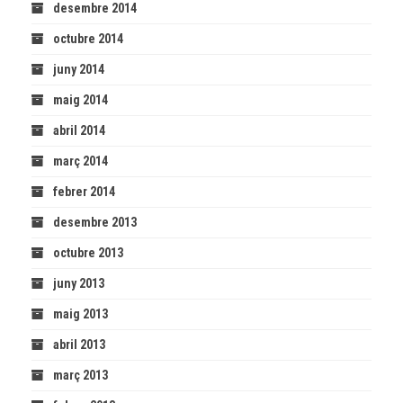
desembre 2014
octubre 2014
juny 2014
maig 2014
abril 2014
març 2014
febrer 2014
desembre 2013
octubre 2013
juny 2013
maig 2013
abril 2013
març 2013