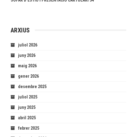
ARXIUS
juliol 2026
juny 2026
maig 2026
gener 2026
desembre 2025
juliol 2025
juny 2025
abril 2025
febrer 2025