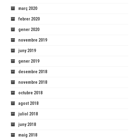
març 2020
febrer 2020
gener 2020
novembre 2019
juny 2019
gener 2019
desembre 2018
novembre 2018
octubre 2018
agost 2018
juliol 2018
juny 2018
maig 2018