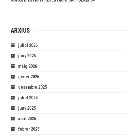
ARXIUS
juliol 2026
juny 2026
maig 2026
gener 2026
desembre 2025
juliol 2025
juny 2025
abril 2025
febrer 2025