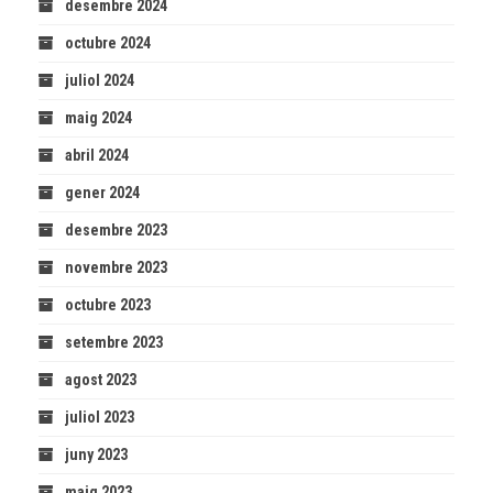
desembre 2024
octubre 2024
juliol 2024
maig 2024
abril 2024
gener 2024
desembre 2023
novembre 2023
octubre 2023
setembre 2023
agost 2023
juliol 2023
juny 2023
maig 2023