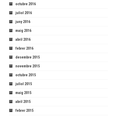
octubre 2016
juliol 2016
juny 2016
maig 2016
abril 2016
febrer 2016
desembre 2015
novembre 2015
octubre 2015
juliol 2015
maig 2015
abril 2015
febrer 2015