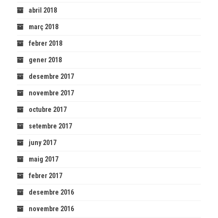
abril 2018
març 2018
febrer 2018
gener 2018
desembre 2017
novembre 2017
octubre 2017
setembre 2017
juny 2017
maig 2017
febrer 2017
desembre 2016
novembre 2016