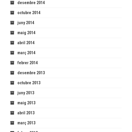
desembre 2014
octubre 2014
juny 2014
maig 2014
abril 2014
març 2014
febrer 2014
desembre 2013
octubre 2013
juny 2013
maig 2013
abril 2013
març 2013