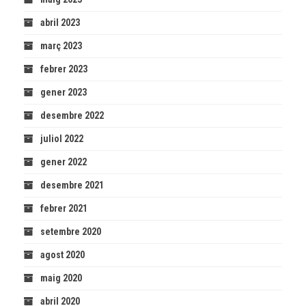
abril 2023
març 2023
febrer 2023
gener 2023
desembre 2022
juliol 2022
gener 2022
desembre 2021
febrer 2021
setembre 2020
agost 2020
maig 2020
abril 2020