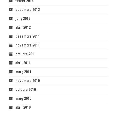
febrer 2013
desembre 2012
juny 2012
abril 2012
desembre 2011
novembre 2011
octubre 2011
abril 2011
març 2011
novembre 2010
octubre 2010
maig 2010
abril 2010