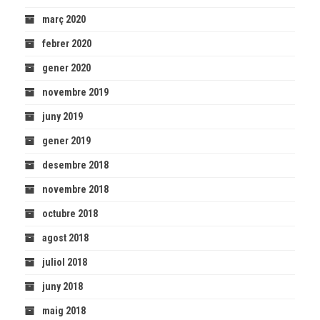
març 2020
febrer 2020
gener 2020
novembre 2019
juny 2019
gener 2019
desembre 2018
novembre 2018
octubre 2018
agost 2018
juliol 2018
juny 2018
maig 2018