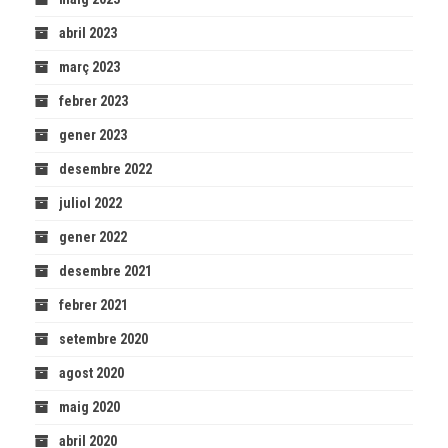
abril 2023
març 2023
febrer 2023
gener 2023
desembre 2022
juliol 2022
gener 2022
desembre 2021
febrer 2021
setembre 2020
agost 2020
maig 2020
abril 2020