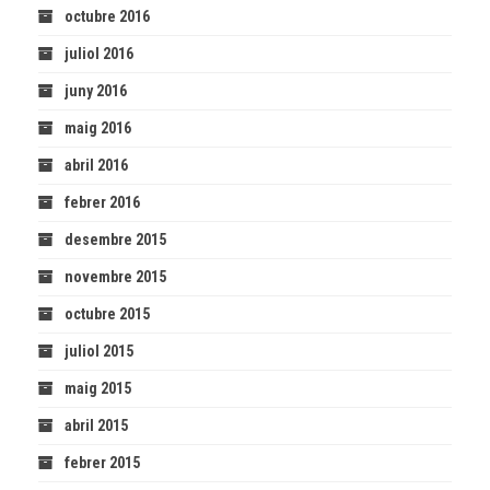
octubre 2016
juliol 2016
juny 2016
maig 2016
abril 2016
febrer 2016
desembre 2015
novembre 2015
octubre 2015
juliol 2015
maig 2015
abril 2015
febrer 2015