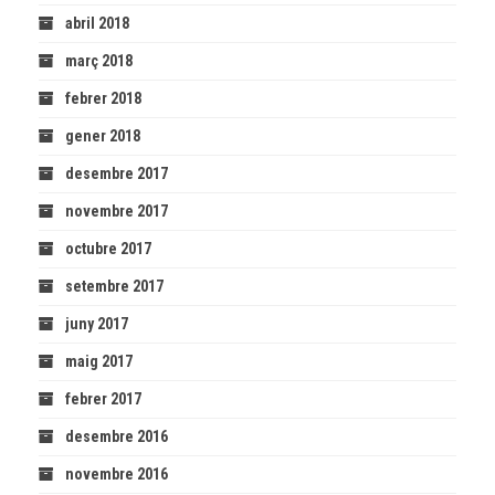
abril 2018
març 2018
febrer 2018
gener 2018
desembre 2017
novembre 2017
octubre 2017
setembre 2017
juny 2017
maig 2017
febrer 2017
desembre 2016
novembre 2016