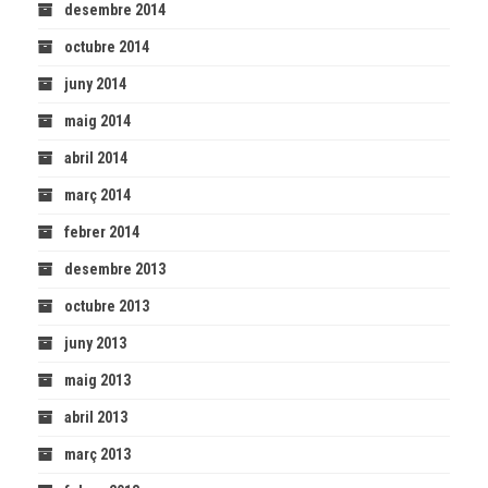
desembre 2014
octubre 2014
juny 2014
maig 2014
abril 2014
març 2014
febrer 2014
desembre 2013
octubre 2013
juny 2013
maig 2013
abril 2013
març 2013