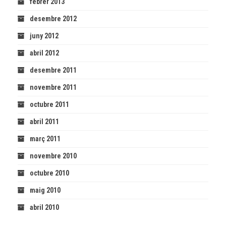
febrer 2013
desembre 2012
juny 2012
abril 2012
desembre 2011
novembre 2011
octubre 2011
abril 2011
març 2011
novembre 2010
octubre 2010
maig 2010
abril 2010