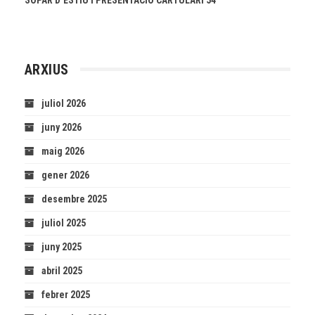
ARXIUS
juliol 2026
juny 2026
maig 2026
gener 2026
desembre 2025
juliol 2025
juny 2025
abril 2025
febrer 2025