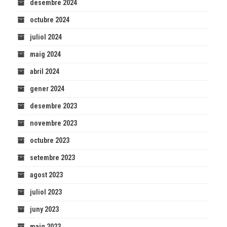
desembre 2024
octubre 2024
juliol 2024
maig 2024
abril 2024
gener 2024
desembre 2023
novembre 2023
octubre 2023
setembre 2023
agost 2023
juliol 2023
juny 2023
maig 2023