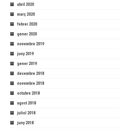
abril 2020
març 2020
febrer 2020
gener 2020
novembre 2019
juny 2019
gener 2019
desembre 2018
novembre 2018
octubre 2018
agost 2018
juliol 2018
juny 2018