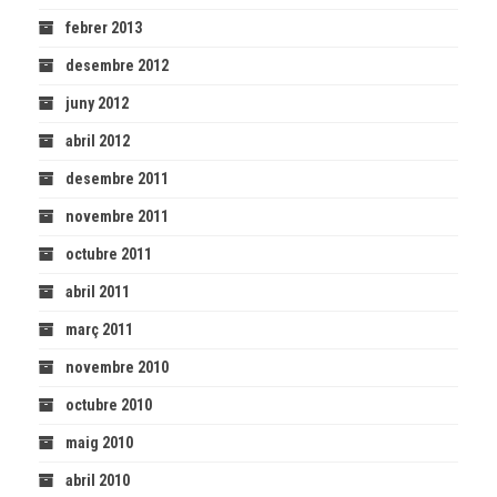
febrer 2013
desembre 2012
juny 2012
abril 2012
desembre 2011
novembre 2011
octubre 2011
abril 2011
març 2011
novembre 2010
octubre 2010
maig 2010
abril 2010