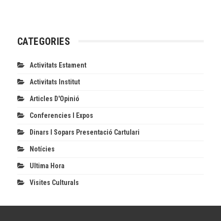
CATEGORIES
Activitats Estament
Activitats Institut
Articles D'Opinió
Conferencies I Expos
Dinars I Sopars Presentació Cartulari
Notícies
Ultima Hora
Visites Culturals