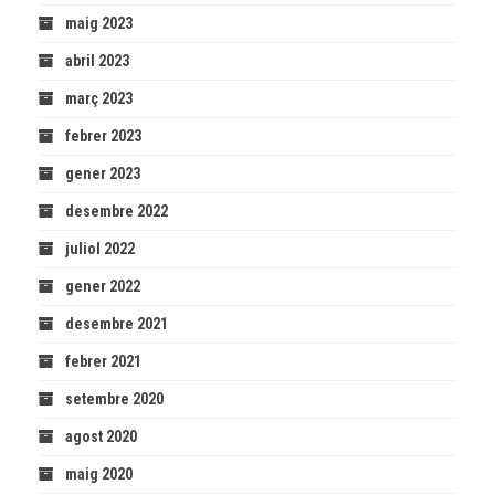
maig 2023
abril 2023
març 2023
febrer 2023
gener 2023
desembre 2022
juliol 2022
gener 2022
desembre 2021
febrer 2021
setembre 2020
agost 2020
maig 2020