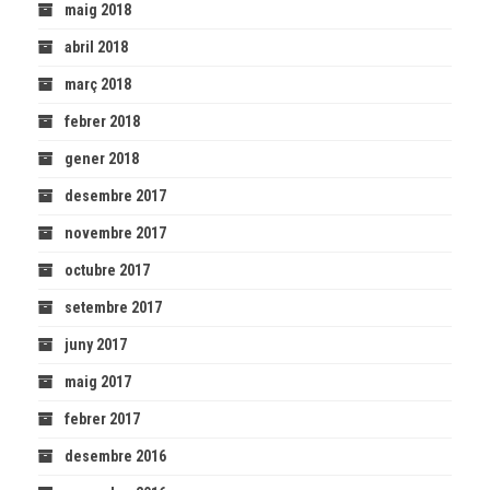
maig 2018
abril 2018
març 2018
febrer 2018
gener 2018
desembre 2017
novembre 2017
octubre 2017
setembre 2017
juny 2017
maig 2017
febrer 2017
desembre 2016