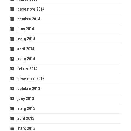
desembre 2014
octubre 2014
juny 2014
maig 2014
abril 2014
març 2014
febrer 2014
desembre 2013
octubre 2013
juny 2013
maig 2013
abril 2013
març 2013