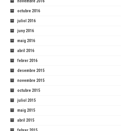
novembre 2016
octubre 2016
juliol 2016
juny 2016
maig 2016
abril 2016
febrer 2016
desembre 2015
novembre 2015
octubre 2015
juliol 2015
maig 2015
abril 2015
febrer 2015