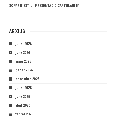
SOPAR D’ESTIU I PRESENTACIÓ CARTULARI 54
ARXIUS
juliol 2026
juny 2026
maig 2026
gener 2026
desembre 2025
juliol 2025
juny 2025
abril 2025
febrer 2025