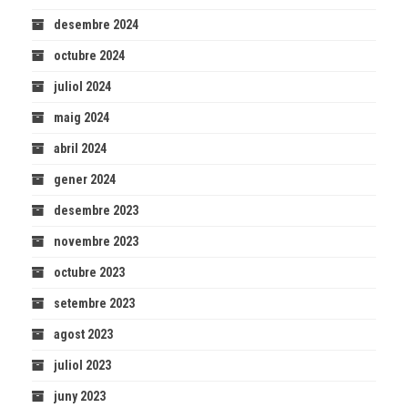
desembre 2024
octubre 2024
juliol 2024
maig 2024
abril 2024
gener 2024
desembre 2023
novembre 2023
octubre 2023
setembre 2023
agost 2023
juliol 2023
juny 2023